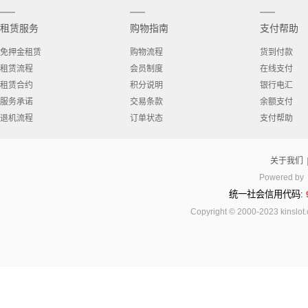
租赁服务
购物指南
支付帮助
免押金租赁
购物流程
货到付款
租赁流程
会员制度
在线支付
租赁合约
积分说明
银行电汇
服务承诺
交易条款
余额支付
退机流程
订单状态
支付帮助
关于我们
Powered by
统一社会信用代码:
Copyright © 2000-2023 kinsl