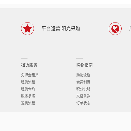
平台运营 阳光采购
租赁服务
购物指南
免押金租赁
购物流程
租赁流程
会员制度
租赁合约
积分说明
服务承诺
交易条款
退机流程
订单状态