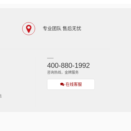
专业团队 售后无忧
400-880-1992
咨询热线，金牌服务
在线客服
信