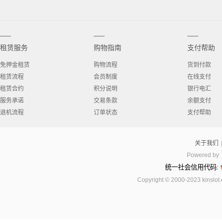
租赁服务
购物指南
支付帮助
免押金租赁
购物流程
货到付款
租赁流程
会员制度
在线支付
租赁合约
积分说明
银行电汇
服务承诺
交易条款
余额支付
退机流程
订单状态
支付帮助
关于我们
Powered by
统一社会信用代码:
Copyright © 2000-2023 kinsl