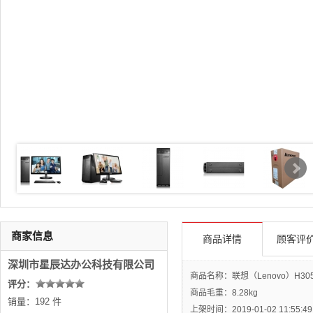
商家信息
商品详情
顾客评价
深圳市星辰达办公科技有限公司
商品名称：联想（Lenovo）H30
评分：
商品毛重：
8.28kg
销量：192 件
上架时间：2019-01-02 11:55:49