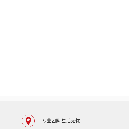
专业团队 售后无忧