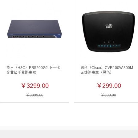
华三（H3C）ER5200G2 下一代
思科（Cisco）CVR100W 300M
企业级千兆路由器
无线路由器（黑色）
￥3299.00
￥299.00
￥3899.00
￥399.00